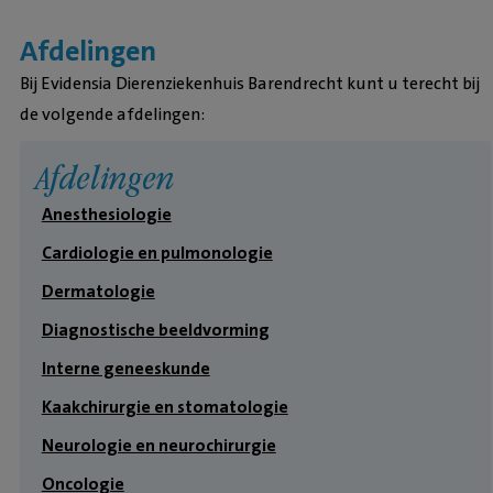
Afdelingen
Bij Evidensia Dierenziekenhuis Barendrecht kunt u terecht bij
de volgende afdelingen:
Afdelingen
Anesthesiologie
Cardiologie en pulmonologie
Dermatologie
Diagnostische beeldvorming
Interne geneeskunde
Kaakchirurgie en stomatologie
Neurologie en neurochirurgie
Oncologie