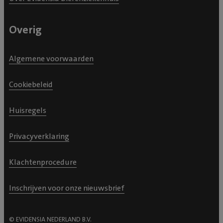
Overig
Algemene voorwaarden
Cookiebeleid
Huisregels
Privacyverklaring
Klachtenprocedure
Inschrijven voor onze nieuwsbrief
© EVIDENSIA NEDERLAND B.V.