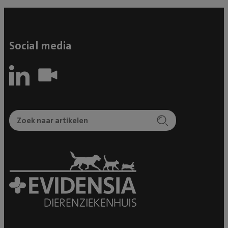
Social media