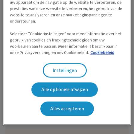
uw apparaat om de navigatie op de website te verbeteren, de
prestaties van onze website te verbeteren, het gebruik van de
website te analyseren en onze marketinginspanningen te
ondersteunen.
Selecteer “Cookie-instellingen” voor meer informatie over het
gebruik van cookies en trackingtechnologieën om uw
voorkeuren aan te passen. Meer informatie is beschikbaar in
onze Privacyverklaring en ons Cookiebeleid.
Cookiebeleid
Instellingen
Alle optionele afwijzen
Alles accepteren