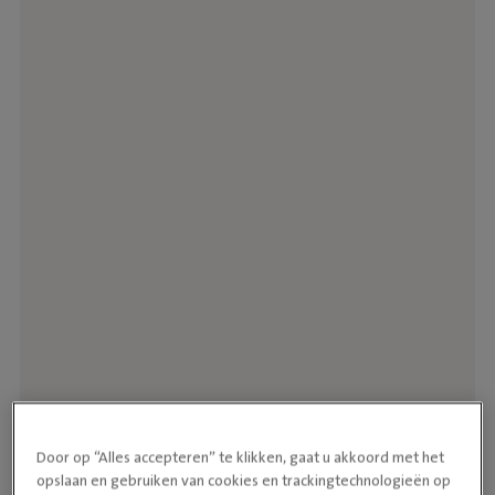
Door op “Alles accepteren” te klikken, gaat u akkoord met het
opslaan en gebruiken van cookies en trackingtechnologieën op