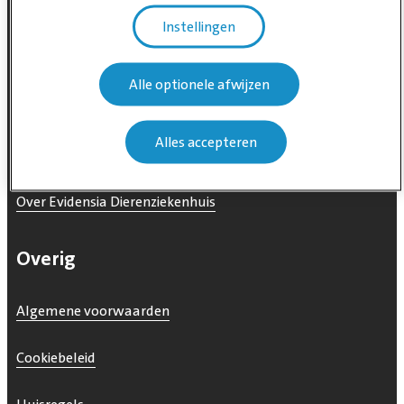
Afdelingen
Instellingen
Spoed
Alle optionele afwijzen
Disciplineoverzicht
Alles accepteren
Lezingen
Over Evidensia Dierenziekenhuis
Overig
Algemene voorwaarden
Cookiebeleid