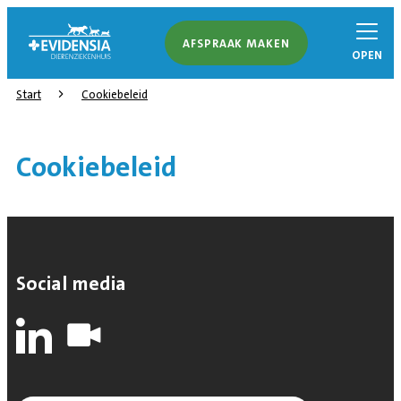
AFSPRAAK MAKEN
OPEN
Start
Cookiebeleid
Cookiebeleid
Social media