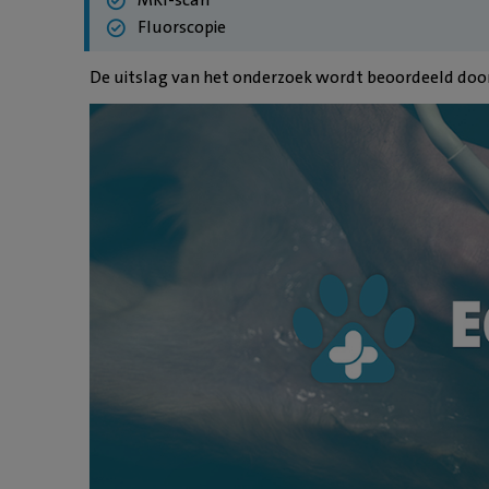
Fluorscopie
De uitslag van het onderzoek wordt beoordeeld door