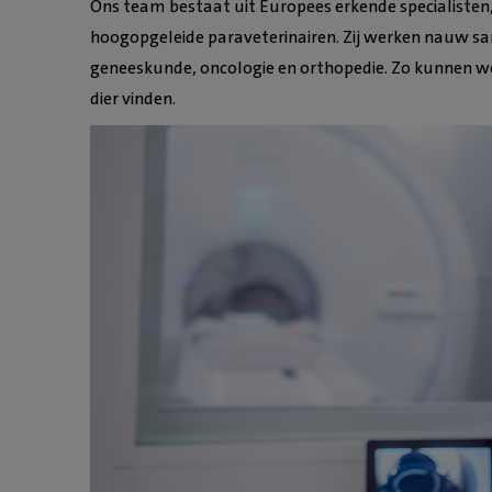
Ons team bestaat uit Europees erkende specialisten, 
hoogopgeleide paraveterinairen. Zij werken nauw sa
geneeskunde, oncologie en orthopedie. Zo kunnen w
dier vinden.