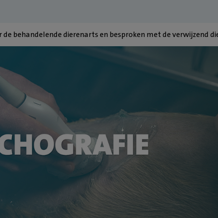
 de behandelende dierenarts en besproken met de verwijzend di