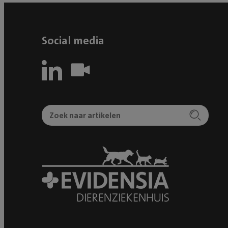
Social media