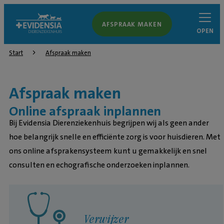
AFSPRAAK MAKEN
OPEN
Start
Afspraak maken
Afspraak maken
Online afspraak inplannen
Bij Evidensia Dierenziekenhuis begrijpen wij als geen ander
hoe belangrijk snelle en efficiënte zorg is voor huisdieren. Met
ons online afsprakensysteem kunt u gemakkelijk en snel
consulten en echografische onderzoeken inplannen.
Verwijzer