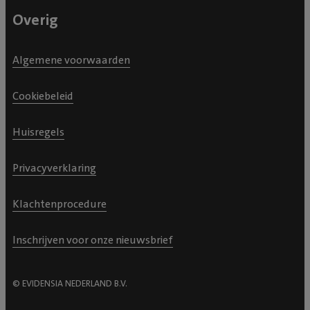
Overig
Algemene voorwaarden
Cookiebeleid
Huisregels
Privacyverklaring
Klachtenprocedure
Inschrijven voor onze nieuwsbrief
© EVIDENSIA NEDERLAND B.V.