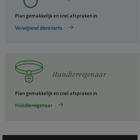
Plan gemakkelijk en snel afspraken in.
Verwijzend dierenarts
Huisdiereigenaar
Plan gemakkelijk en snel afspraken in.
Huisdiereigenaar