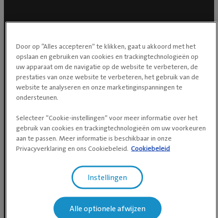
Social media
Door op “Alles accepteren” te klikken, gaat u akkoord met het
opslaan en gebruiken van cookies en trackingtechnologieën op
uw apparaat om de navigatie op de website te verbeteren, de
prestaties van onze website te verbeteren, het gebruik van de
website te analyseren en onze marketinginspanningen te
ondersteunen.
Selecteer “Cookie-instellingen” voor meer informatie over het
gebruik van cookies en trackingtechnologieën om uw voorkeuren
aan te passen. Meer informatie is beschikbaar in onze
Privacyverklaring en ons Cookiebeleid.
Cookiebeleid
Instellingen
Alle optionele afwijzen