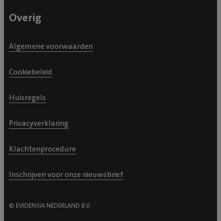
Overig
Algemene voorwaarden
Cookiebeleid
Huisregels
Privacyverklaring
Klachtenprocedure
Inschrijven voor onze nieuwsbrief
© EVIDENSIA NEDERLAND B.V.