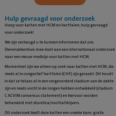
Hulp gevraagd voor onderzoek
Hoop voor katten met HCM en hartfalen; hulp gevraagd
voor onderzoek!
We zijn verheugd u te kunnen informeren dat ons
Dierenziekenhuis mee doet aan een internationaal onderzoek
naar een nieuw medicijn voor katten met HCM.
Momenteel zijn we alleen op zoek naar katten met HCM, die
reeds al in congestief hartfalen (CHF) zijn geraakt. Dit houdt
in dat ze helaas al in een vergevorderd stadium van de ziekte
zijn en reeds vocht in de longen hebben ontwikkeld (stadium
C ACVIM consensus statement) en hiervoor worden
behandeld met diuretica/vochtafdrijvers.
Dit onderzoek biedt deze katten een unieke kans: gratis