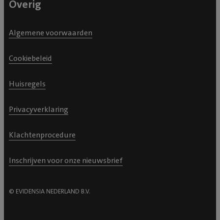
Overig
Algemene voorwaarden
Cookiebeleid
Huisregels
Privacyverklaring
Klachtenprocedure
Inschrijven voor onze nieuwsbrief
© EVIDENSIA NEDERLAND B.V.