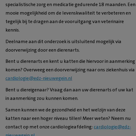
specialistische zorg en medicatie gedurende 18 maanden. Een
mooie mogelijkheid om de levenskwaliteit te verbeteren en
tegelijk bij te dragen aan de vooruitgang van veterinaire
kennis.
Deelname aan dit onderzoek is uitsluitend mogelijk via
doorverwijzing door een dierenarts.
Bent u dierenarts en kent u katten die hiervoor in aanmerking
komen? Overweeg een doorverwijzing naar ons ziekenhuis via
cardiologie@edz-nieuwegein.nl
Bent u diereigenaar? Vraag dan aan uw dierenarts of uw kat
in aanmerking zou kunnen komen.
Samen kunnen we de gezondheid en het welzijn van deze
katten naar een hoger niveau tillen! Meer weten? Neem nu
contact op met onze cardiologieafdeling:
cardiologie@edz-
nieuwegein.nl