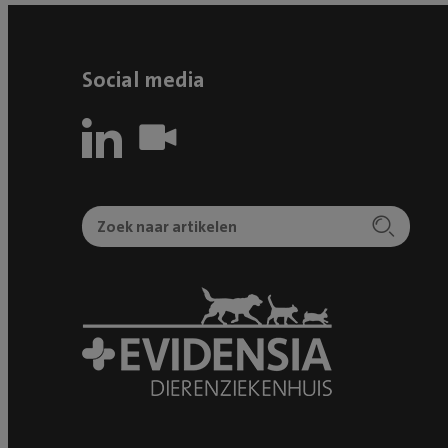
Social media