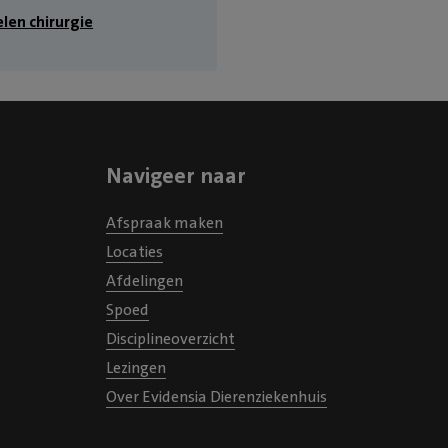
len chirurgie
Navigeer naar
Afspraak maken
Locaties
Afdelingen
Spoed
Disciplineoverzicht
Lezingen
Over Evidensia Dierenziekenhuis