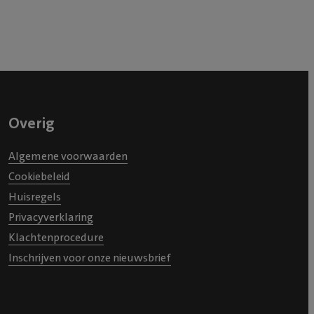
Overig
Algemene voorwaarden
Cookiebeleid
Huisregels
Privacyverklaring
Klachtenprocedure
Inschrijven voor onze nieuwsbrief