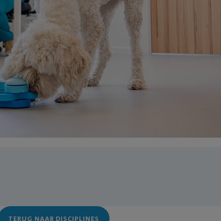
TERUG NAAR DISCIPLINES