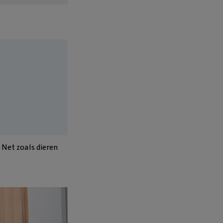
 Net zoals dieren