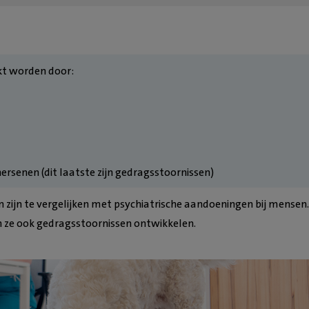
kt worden door:
ersenen (dit laatste zijn gedragsstoornissen)
n zijn te vergelijken met psychiatrische aandoeningen bij mensen.
 ze ook gedragsstoornissen ontwikkelen.