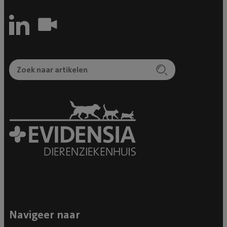
Navigeer naar