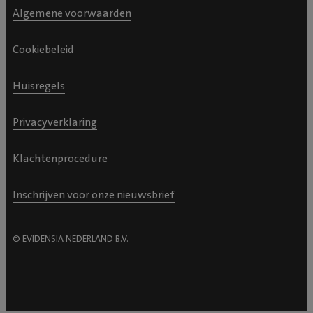
Algemene voorwaarden
Cookiebeleid
Huisregels
Privacyverklaring
Klachtenprocedure
Inschrijven voor onze nieuwsbrief
© EVIDENSIA NEDERLAND B.V.