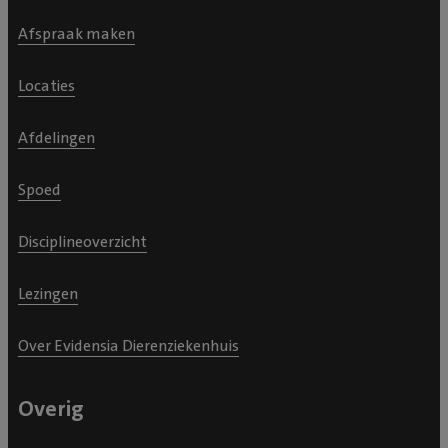
Afspraak maken
Locaties
Afdelingen
Spoed
Disciplineoverzicht
Lezingen
Over Evidensia Dierenziekenhuis
Overig