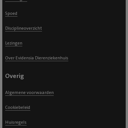
Spoed
Disciplineoverzicht
Lezingen
Over Evidensia Dierenziekenhuis
Overig
Algemene voorwaarden
Cookiebeleid
Huisregels