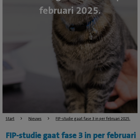
februari 2025.
Start
Nieuws
FIP-studie gaat fase 3 in per februari 2025.
FIP-studie gaat fase 3 in per februari