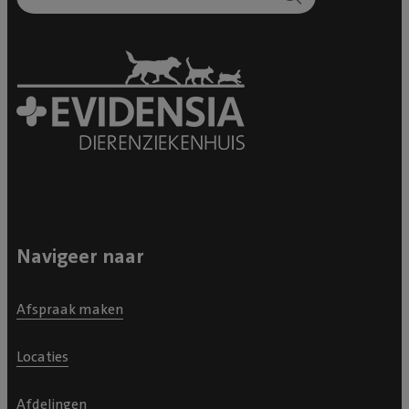
Navigeer naar
Afspraak maken
Locaties
Afdelingen