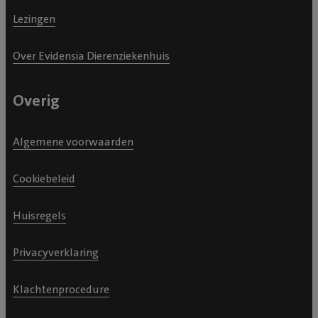
Lezingen
Over Evidensia Dierenziekenhuis
Overig
Algemene voorwaarden
Cookiebeleid
Huisregels
Privacyverklaring
Klachtenprocedure