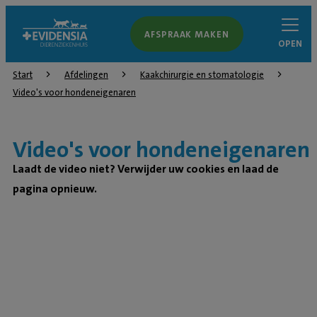
AFSPRAAK MAKEN
OPEN
Start
Afdelingen
Kaakchirurgie en stomatologie
Video's voor hondeneigenaren
Video's voor hondeneigenaren
Laadt de video niet? Verwijder uw cookies en laad de
pagina opnieuw.