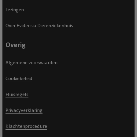
Lezingen
Over Evidensia Dierenziekenhuis
Overig
Algemene voorwaarden
Cookiebeleid
Huisregels
Privacyverklaring
Klachtenprocedure