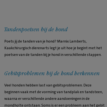
Tandenpoetsen bij de hond
Poets jij de tanden van je hond? Marnix Lamberts,
Kaakchirurgisch dierenarts legt je uit hoe je begint met het
poetsen van de tanden bij je hond in verschillende stappen.
Gebitsproblemen bij de hond herkennen
Veel honden hebben last van gebitsproblemen. Deze
beginnen vaak met de vorming van tandplak en tandsteen,
waarna er verschillende andere aandoeningen in de
mondholte ontstaan. Soms is er een probleem aan het gebit