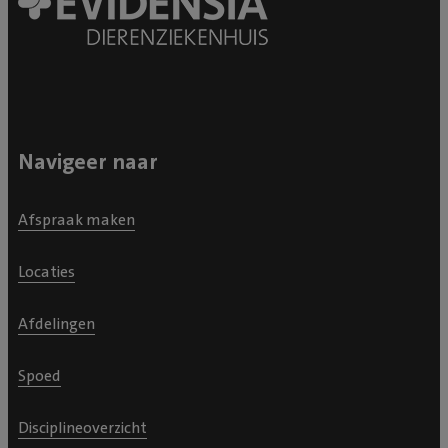
Navigeer naar
Afspraak maken
Locaties
Afdelingen
Spoed
Disciplineoverzicht