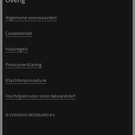
Overig
Algemene voorwaarden
Cookiebeleid
Huisregels
Privacyverklaring
Klachtenprocedure
Inschrijven voor onze nieuwsbrief
© EVIDENSIA NEDERLAND B.V.