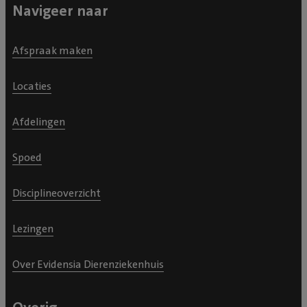
Navigeer naar
Afspraak maken
Locaties
Afdelingen
Spoed
Disciplineoverzicht
Lezingen
Over Evidensia Dierenziekenhuis