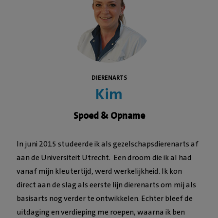
DIERENARTS
Kim
Spoed & Opname
In juni 2015 studeerde ik als gezelschapsdierenarts af
aan de Universiteit Utrecht. Een droom die ik al had
vanaf mijn kleutertijd, werd werkelijkheid. Ik kon
direct aan de slag als eerste lijn dierenarts om mij als
basisarts nog verder te ontwikkelen. Echter bleef de
uitdaging en verdieping me roepen, waarna ik ben