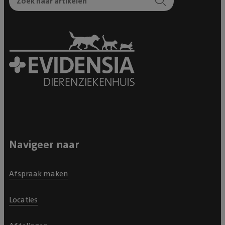
Navigeer naar
Afspraak maken
Locaties