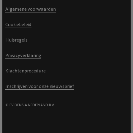
Algemene voorwaarden
Cookiebeleid
Huisregels
Privacyverklaring
Klachtenprocedure
Inschrijven voor onze nieuwsbrief
© EVIDENSIA NEDERLAND B.V.