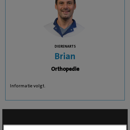
DIERENARTS
Brian
Orthopedie
Informatie volgt.