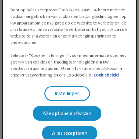
Social media
Door op “Alles accepteren” te klikken, gaat u akkoord met het
opslaan en gebruiken van cookies en trackingtechnologieën op
uw apparaat om de navigatie op de website te verbeteren, de
prestaties van onze website te verbeteren, het gebruik van de
website te analyseren en onze marketinginspanningen te
ondersteunen.
Selecteer “Cookie-instellingen” voor meer informatie over het
gebruik van cookies en trackingtechnologieën om uw
voorkeuren aan te passen. Meer informatie is beschikbaar in
onze Privacyverklaring en ons Cookiebeleid.
Cookiebeleid
Instellingen
Alle optionele afwijzen
Alles accepteren
Navigeer naar