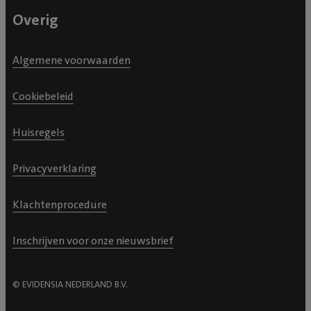
Overig
Algemene voorwaarden
Cookiebeleid
Huisregels
Privacyverklaring
Klachtenprocedure
Inschrijven voor onze nieuwsbrief
© EVIDENSIA NEDERLAND B.V.