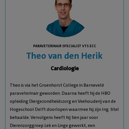
PARAVETERINAIR SPECIALIST VTS ECC
Theo van den Herik
Cardiologie
Theo is via het Groenhorst College in Barneveld
paraveterinair geworden. Daarna heeft hij de HBO
opleiding Diergezondheidszorg en Veehouderij van de
Hogeschool Delft doorlopen waarmee hij zijn Ing. titel
behaalde. Vervolgens heeft hij tien jaar voor
Dierenzorggroep Lek en Linge gewerkt, een