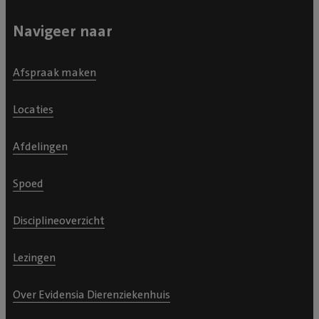
Navigeer naar
Afspraak maken
Locaties
Afdelingen
Spoed
Disciplineoverzicht
Lezingen
Over Evidensia Dierenziekenhuis