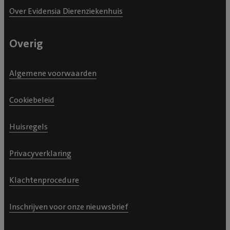
Over Evidensia Dierenziekenhuis
Overig
Algemene voorwaarden
Cookiebeleid
Huisregels
Privacyverklaring
Klachtenprocedure
Inschrijven voor onze nieuwsbrief