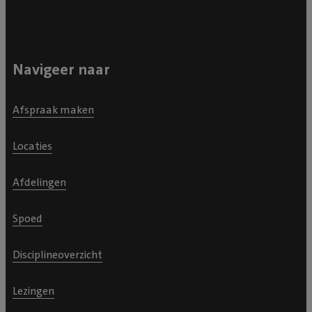
Navigeer naar
Afspraak maken
Locaties
Afdelingen
Spoed
Disciplineoverzicht
Lezingen