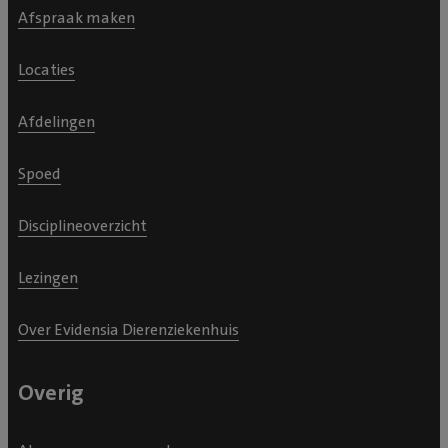
Afspraak maken
Locaties
Afdelingen
Spoed
Disciplineoverzicht
Lezingen
Over Evidensia Dierenziekenhuis
Overig