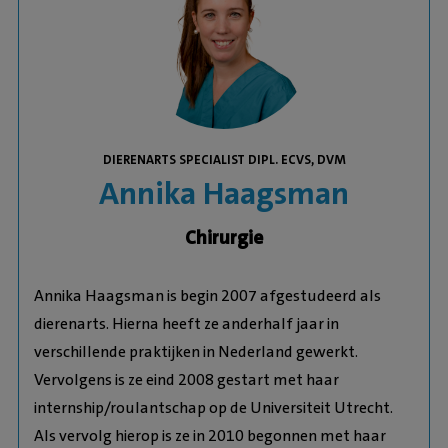
DIERENARTS SPECIALIST DIPL. ECVS, DVM
Annika Haagsman
Chirurgie
Annika Haagsman is begin 2007 afgestudeerd als
dierenarts. Hierna heeft ze anderhalf jaar in
verschillende praktijken in Nederland gewerkt.
Vervolgens is ze eind 2008 gestart met haar
internship/roulantschap op de Universiteit Utrecht.
Als vervolg hierop is ze in 2010 begonnen met haar