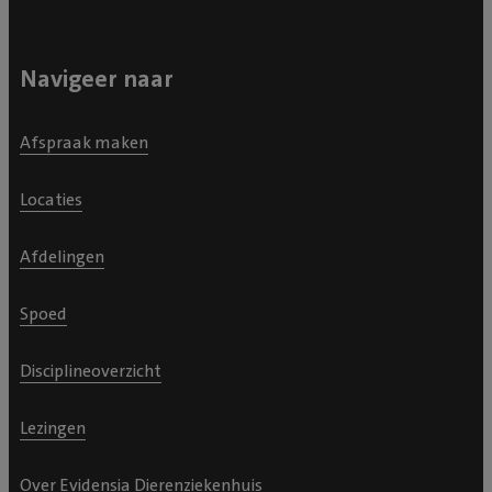
Navigeer naar
Afspraak maken
Locaties
Afdelingen
Spoed
Disciplineoverzicht
Lezingen
Over Evidensia Dierenziekenhuis