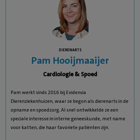
DIERENARTS
Pam Hooijmaaijer
Cardiologie & Spoed
Pam werkt sinds 2016 bij Evidensia
Dierenziekenhuizen, waar ze begon als dierenarts in de
opname en spoedzorg. Al snel ontwikkelde ze een
speciale interesse in interne geneeskunde,
met name
voor katten, die haar favoriete patiënten zijn.