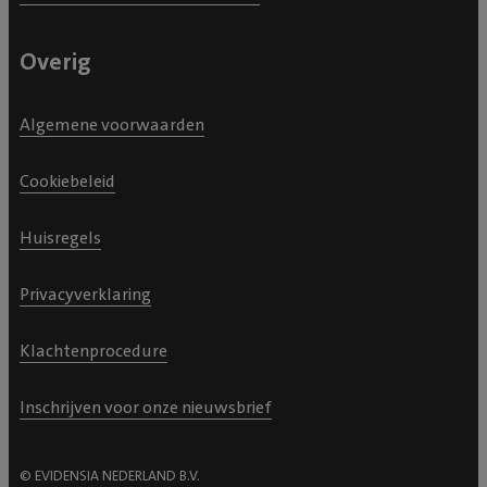
Overig
Algemene voorwaarden
Cookiebeleid
Huisregels
Privacyverklaring
Klachtenprocedure
Inschrijven voor onze nieuwsbrief
© EVIDENSIA NEDERLAND B.V.