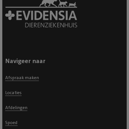
Navigeer naar
Afspraak maken
Locaties
Afdelingen
Spoed