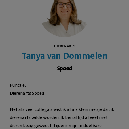
DIERENARTS
Tanya van Dommelen
Spoed
Functie:
Dierenarts Spoed
Net als veel collega's wist ik al als klein meisje dat ik
dierenarts wilde worden. Ik ben altijd al veel met
dieren bezig geweest. Tijdens mijn middelbare