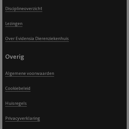
Disciplineoverzicht
Lezingen
Over Evidensia Dierenziekenhuis
Overig
Algemene voorwaarden
Cookiebeleid
Huisregels
Privacyverklaring