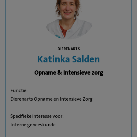
DIERENARTS
Katinka Salden
Opname & Intensieve zorg
Functie:
Dierenarts Opname en Intensieve Zorg
Specifieke interesse voor:
Interne geneeskunde