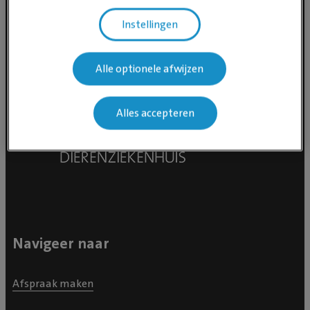
Instellingen
Alle optionele afwijzen
Alles accepteren
Navigeer naar
Afspraak maken