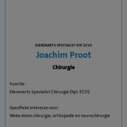
DIERENARTS SPECIALIST DIP. ECVS
Joachim Proot
Chirurgie
Functie:
Dierenarts Specialist Chirurgie Dipl. ECVS
Specifieke interesse voor:
Weke delen chirurgie, orthopedie en neurochirurgie