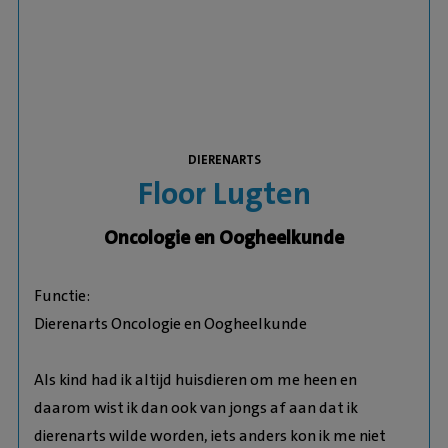
DIERENARTS
Floor Lugten
Oncologie en Oogheelkunde
Functie:
Dierenarts Oncologie en Oogheelkunde
Als kind had ik altijd huisdieren om me heen en
daarom wist ik dan ook van jongs af aan dat ik
dierenarts wilde worden, iets anders kon ik me niet