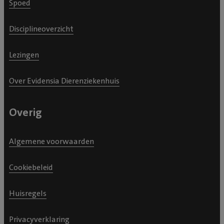
Spoed
Disciplineoverzicht
Lezingen
Over Evidensia Dierenziekenhuis
Overig
Algemene voorwaarden
Cookiebeleid
Huisregels
Privacyverklaring