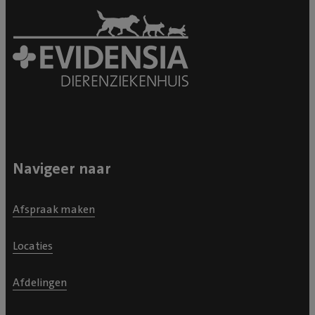
Navigeer naar
Afspraak maken
Locaties
Afdelingen