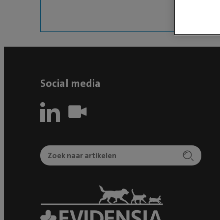
Social media