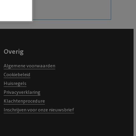
Overig
Algemene voorwaarden
Cookiebeleid
Huisregels
Privacyverklaring
Klachtenprocedure
Inschrijven voor onze nieuwsbrief