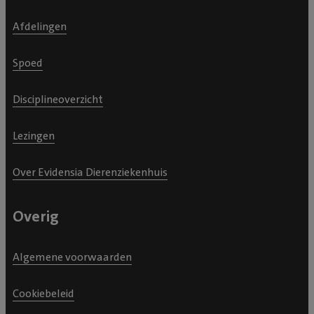
Afdelingen
Spoed
Disciplineoverzicht
Lezingen
Over Evidensia Dierenziekenhuis
Overig
Algemene voorwaarden
Cookiebeleid