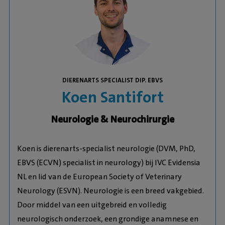
DIERENARTS SPECIALIST DIP. EBVS
Koen Santifort
Neurologie & Neurochirurgie
Koen is dierenarts-specialist neurologie (DVM, PhD,
EBVS (ECVN) specialist in
neurology) bij IVC Evidensia
NL en lid van de European Society of Veterinary
Neurology (ESVN). Neurologie is een breed vakgebied.
Door middel van een
uitgebreid en volledig
neurologisch onderzoek, een grondige anamnese en